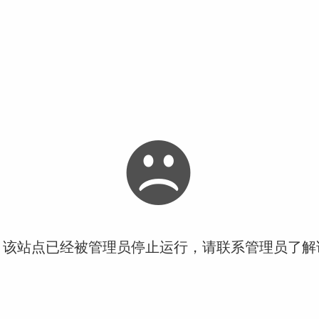
！该站点已经被管理员停止运行，请联系管理员了解