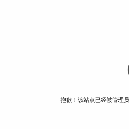
抱歉！该站点已经被管理