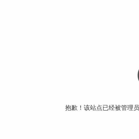
抱歉！该站点已经被管理