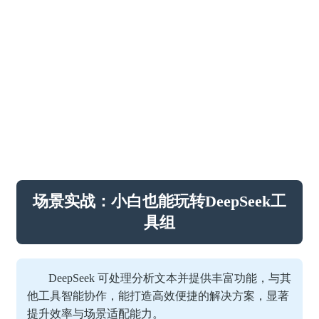
场景实战：小白也能玩转DeepSeek工
具组
DeepSeek 可处理分析文本并提供丰富功能，与其
他工具智能协作，能打造高效便捷的解决方案，显著
提升效率与场景适配能力。