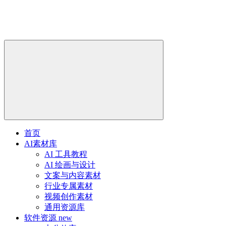
首页
AI素材库
AI 工具教程
AI 绘画与设计
文案与内容素材
行业专属素材
视频创作素材
通用资源库
软件资源
new