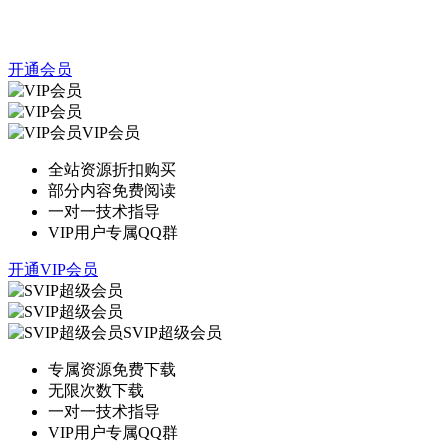
开通会员
VIP会员
全站资源折扣购买
部分内容免费阅读
一对一技术指导
VIP用户专属QQ群
开通VIP会员
SVIP超级会员
专属资源免费下载
无限次数下载
一对一技术指导
VIP用户专属QQ群