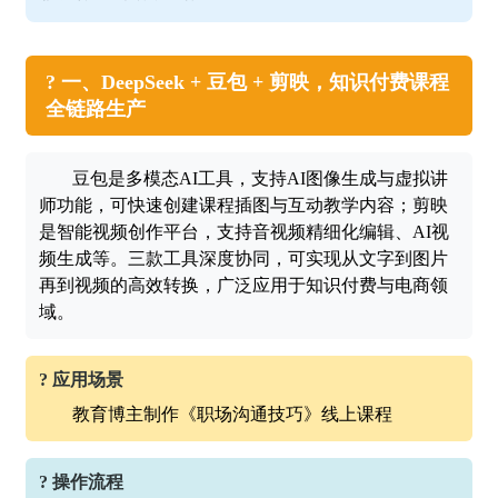
? 一、DeepSeek + 豆包 + 剪映，知识付费课程
全链路生产
豆包是多模态AI工具，支持AI图像生成与虚拟讲
师功能，可快速创建课程插图与互动教学内容；剪映
是智能视频创作平台，支持音视频精细化编辑、AI视
频生成等。三款工具深度协同，可实现从文字到图片
再到视频的高效转换，广泛应用于知识付费与电商领
域。
? 应用场景
教育博主制作《职场沟通技巧》线上课程
? 操作流程