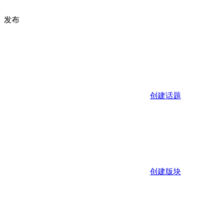
发布
创建话题
创建版块