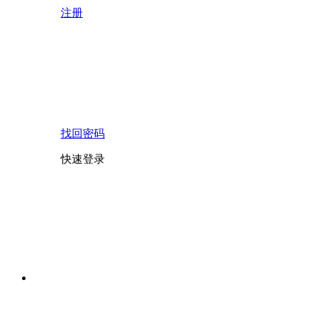
注册
找回密码
快速登录