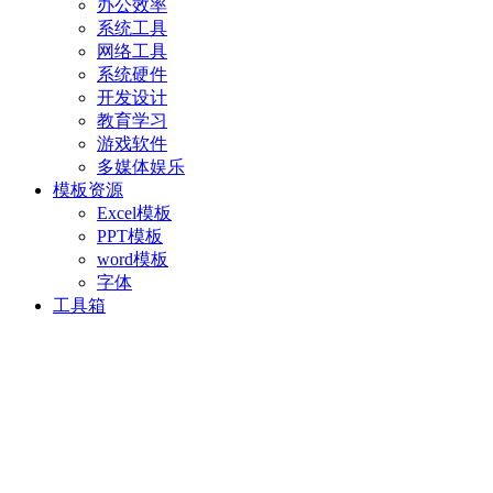
办公效率
系统工具
网络工具
系统硬件
开发设计
教育学习
游戏软件
多媒体娱乐
模板资源
Excel模板
PPT模板
word模板
字体
工具箱