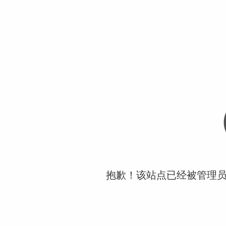
抱歉！该站点已经被管理