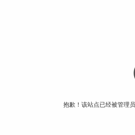
抱歉！该站点已经被管理