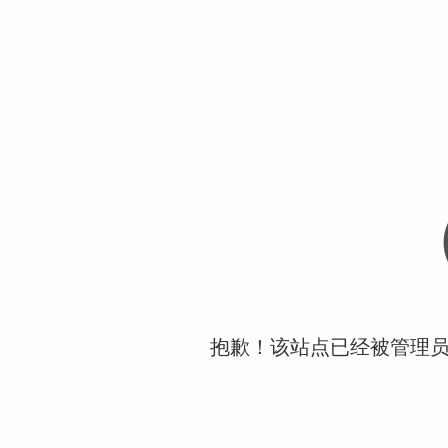
抱歉！该站点已经被管理