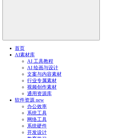
首页
AI素材库
AI 工具教程
AI 绘画与设计
文案与内容素材
行业专属素材
视频创作素材
通用资源库
软件资源
new
办公效率
系统工具
网络工具
系统硬件
开发设计