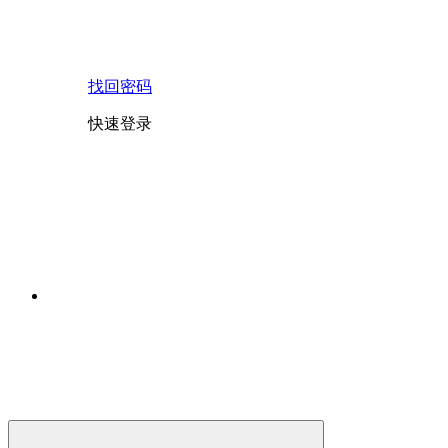
找回密码
快速登录