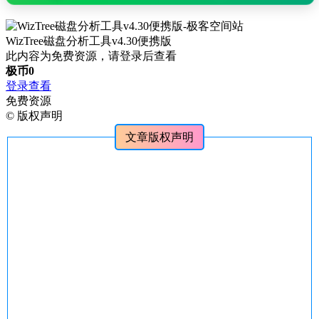
WizTree磁盘分析工具v4.30便携版
此内容为免费资源，请登录后查看
极币
0
登录查看
免费资源
©
版权声明
文章版权声明