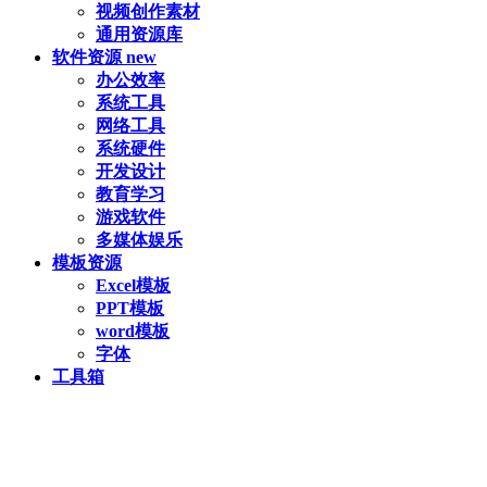
视频创作素材
通用资源库
软件资源
new
办公效率
系统工具
网络工具
系统硬件
开发设计
教育学习
游戏软件
多媒体娱乐
模板资源
Excel模板
PPT模板
word模板
字体
工具箱