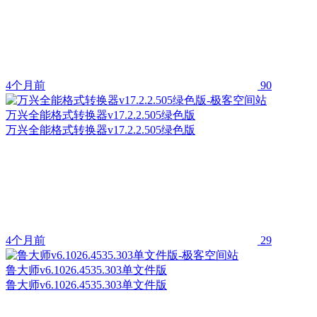
4个月前
90
万兴全能格式转换器v17.2.2.505绿色版
万兴全能格式转换器v17.2.2.505绿色版
4个月前
29
鲁大师v6.1026.4535.303单文件版
鲁大师v6.1026.4535.303单文件版