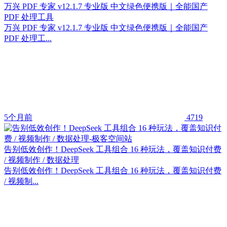
万兴 PDF 专家 v12.1.7 专业版 中文绿色便携版｜全能国产
PDF 处理工具
万兴 PDF 专家 v12.1.7 专业版 中文绿色便携版｜全能国产
PDF 处理工...
5个月前
4719
告别低效创作！DeepSeek 工具组合 16 种玩法，覆盖知识付费
/ 视频制作 / 数据处理
告别低效创作！DeepSeek 工具组合 16 种玩法，覆盖知识付费
/ 视频制...