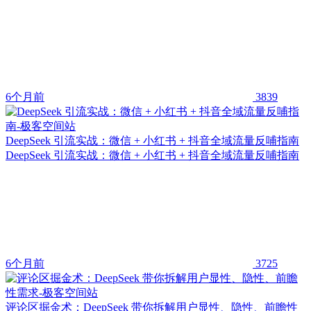
6个月前
3839
DeepSeek 引流实战：微信 + 小红书 + 抖音全域流量反哺指南
DeepSeek 引流实战：微信 + 小红书 + 抖音全域流量反哺指南
6个月前
3725
评论区掘金术：DeepSeek 带你拆解用户显性、隐性、前瞻性