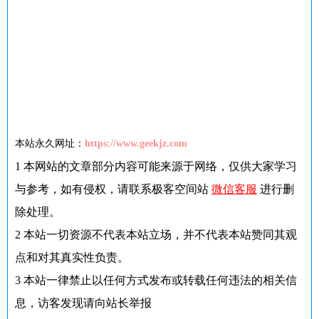
本站永久网址：
https://www.geekjz.com
1
本网站的文章部分内容可能来源于网络，仅供大家学习
与参考，如有侵权，请联系极客空间站
微信客服
进行删
除处理。
2
本站一切资源不代表本站立场，并不代表本站赞同其观
点和对其真实性负责。
3
本站一律禁止以任何方式发布或转载任何违法的相关信
息，访客发现请向站长举报