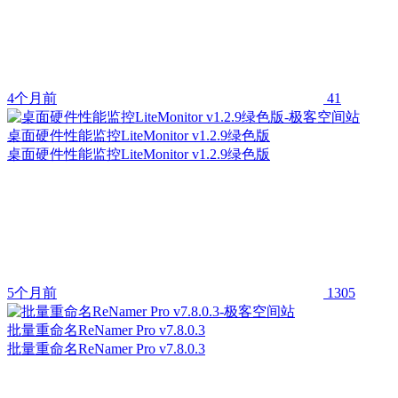
4个月前
41
桌面硬件性能监控LiteMonitor v1.2.9绿色版
桌面硬件性能监控LiteMonitor v1.2.9绿色版
5个月前
1305
批量重命名ReNamer Pro v7.8.0.3
批量重命名ReNamer Pro v7.8.0.3