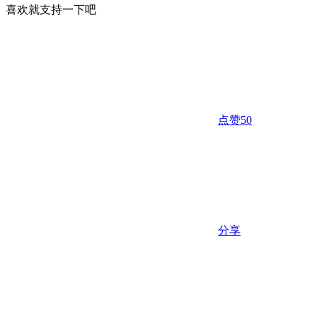
喜欢就支持一下吧
点赞
50
分享