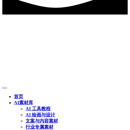
首页
AI素材库
AI 工具教程
AI 绘画与设计
文案与内容素材
行业专属素材