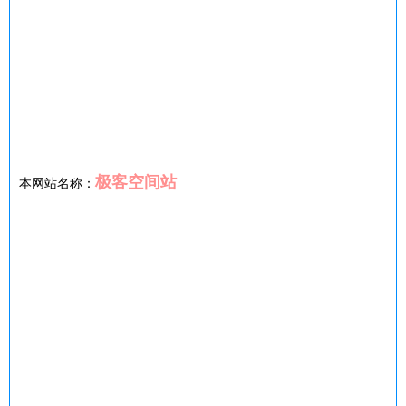
极客空间站
本网站名称：