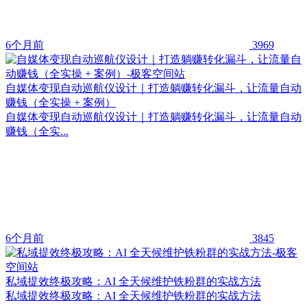
6个月前
3969
自媒体变现自动巡航仪设计｜打造躺赚转化漏斗，让流量自动
赚钱（全实操 + 案例）
自媒体变现自动巡航仪设计｜打造躺赚转化漏斗，让流量自动
赚钱（全实...
6个月前
3845
私域提效终极攻略：AI 全天候维护铁粉群的实战方法
私域提效终极攻略：AI 全天候维护铁粉群的实战方法