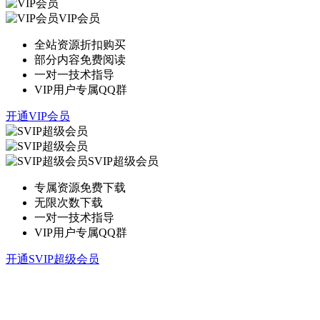
VIP会员
全站资源折扣购买
部分内容免费阅读
一对一技术指导
VIP用户专属QQ群
开通VIP会员
SVIP超级会员
专属资源免费下载
无限次数下载
一对一技术指导
VIP用户专属QQ群
开通SVIP超级会员