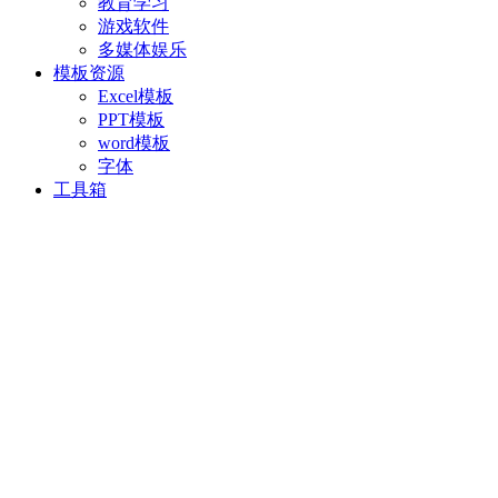
教育学习
游戏软件
多媒体娱乐
模板资源
Excel模板
PPT模板
word模板
字体
工具箱