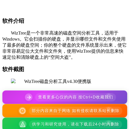
软件介绍
WizTree是一个非常高速的磁盘空间分析工具，适用于
Windows。它会扫描你的硬盘，并显示哪些文件和文件夹使用
了最多的硬盘空间；你的整个硬盘的文件系统显示出来，使它
非常容易定位大文件和文件夹，使用WizTree提供的信息来快
速定位和清除硬盘上的“空间大盗”。
软件截图
查看更多心仪的内容 按Ctrl+D收藏我们
部分内容来自于网络 如有侵权请联系站长删除
供学习和研究使用，请在下载后24小时内删除