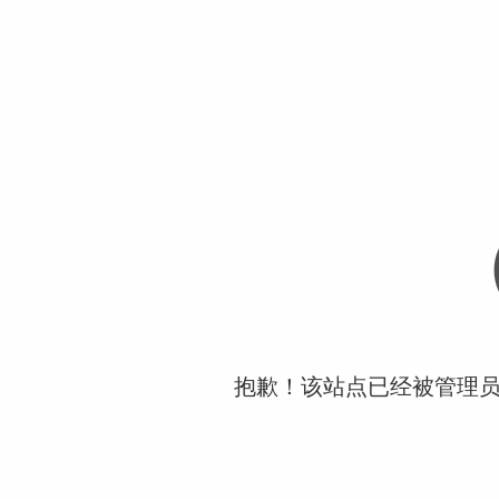
抱歉！该站点已经被管理