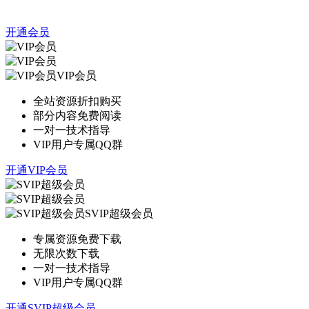
开通会员
VIP会员
全站资源折扣购买
部分内容免费阅读
一对一技术指导
VIP用户专属QQ群
开通VIP会员
SVIP超级会员
专属资源免费下载
无限次数下载
一对一技术指导
VIP用户专属QQ群
开通SVIP超级会员