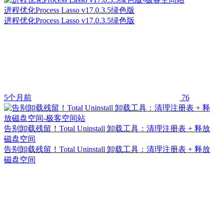
进程优化Process Lasso v17.0.3.5绿色版
进程优化Process Lasso v17.0.3.5绿色版
5个月前
76
告别卸载残留！Total Uninstall 卸载工具：清理注册表 + 释放
磁盘空间
告别卸载残留！Total Uninstall 卸载工具：清理注册表 + 释放
磁盘空间