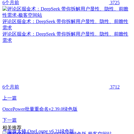
6个月前
3725
评论区掘金术：DeepSeek 带你拆解用户显性、隐性、前瞻性
需求
评论区掘金术：DeepSeek 带你拆解用户显性、隐性、前瞻性
需求
6个月前
3712
上一篇
OncePower批量重命名v2.39.0绿色版
下一篇
相关推荐
桌面放大镜 OneLoupe v6.21绿色版