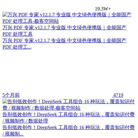
19.3W+
万兴 PDF 专家 v12.1.7 专业版 中文绿色便携版｜全能国产
PDF 处理工具
万兴 PDF 专家 v12.1.7 专业版 中文绿色便携版｜全能国产
PDF 处理工...
5个月前
4719
告别低效创作！DeepSeek 工具组合 16 种玩法，覆盖知识付费
/ 视频制作 / 数据处理
告别低效创作！DeepSeek 工具组合 16 种玩法，覆盖知识付费
/ 视频制...