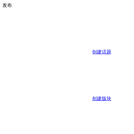
发布
创建话题
创建版块