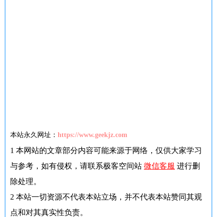
本站永久网址：
https://www.geekjz.com
1
本网站的文章部分内容可能来源于网络，仅供大家学习
与参考，如有侵权，请联系极客空间站
微信客服
进行删
除处理。
2
本站一切资源不代表本站立场，并不代表本站赞同其观
点和对其真实性负责。