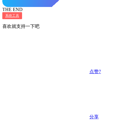
THE END
系统工具
喜欢就支持一下吧
点赞
7
分享