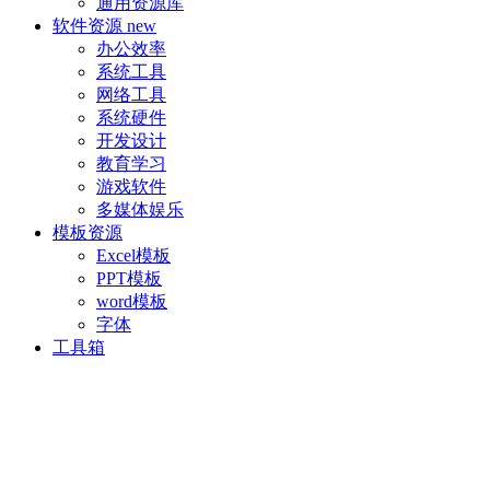
通用资源库
软件资源
new
办公效率
系统工具
网络工具
系统硬件
开发设计
教育学习
游戏软件
多媒体娱乐
模板资源
Excel模板
PPT模板
word模板
字体
工具箱