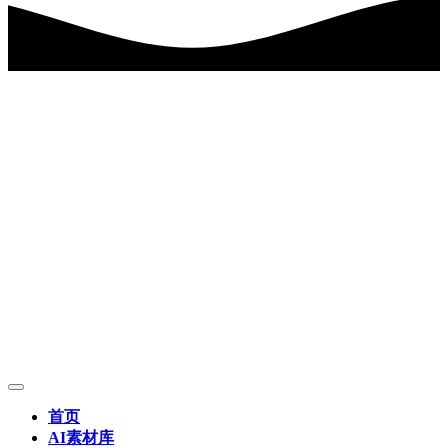
首页
AI素材库