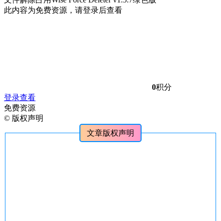
此内容为免费资源，请登录后查看
0
积分
登录查看
免费资源
©
版权声明
文章版权声明