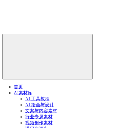
首页
AI素材库
AI 工具教程
AI 绘画与设计
文案与内容素材
行业专属素材
视频创作素材