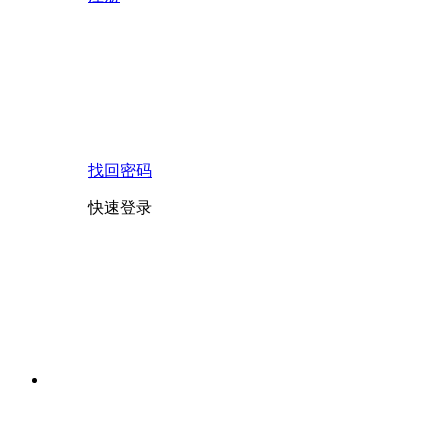
找回密码
快速登录