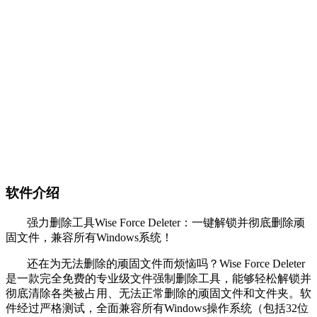
软件介绍
强力删除工具Wise Force Deleter：一键解锁并彻底删除顽
固文件，兼容所有Windows系统！
还在为无法删除的顽固文件而烦恼吗？Wise Force Deleter
是一款完全免费的专业级文件强制删除工具，能够轻松解锁并
彻底清除各类被占用、无法正常删除的顽固文件和文件夹。软
件经过严格测试，全面兼容所有Windows操作系统（包括32位