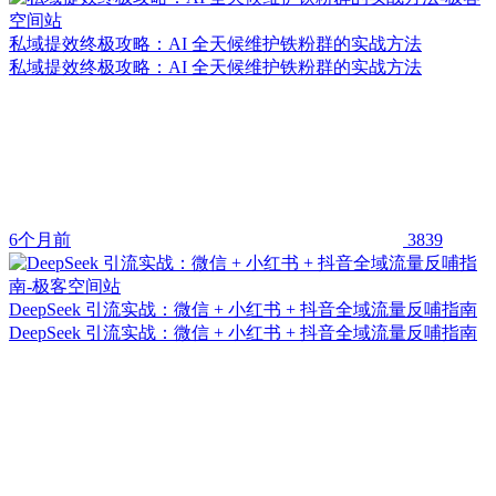
私域提效终极攻略：AI 全天候维护铁粉群的实战方法
私域提效终极攻略：AI 全天候维护铁粉群的实战方法
6个月前
3839
DeepSeek 引流实战：微信 + 小红书 + 抖音全域流量反哺指南
DeepSeek 引流实战：微信 + 小红书 + 抖音全域流量反哺指南