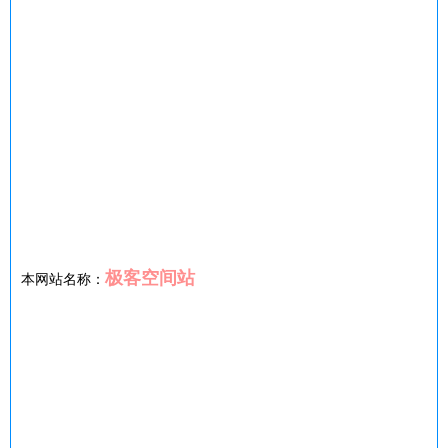
极客空间站
本网站名称：