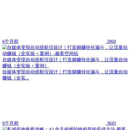
6个月前
3969
自媒体变现自动巡航仪设计｜打造躺赚转化漏斗，让流量自动
赚钱（全实操 + 案例）
自媒体变现自动巡航仪设计｜打造躺赚转化漏斗，让流量自动
赚钱（全实...
6个月前
3845