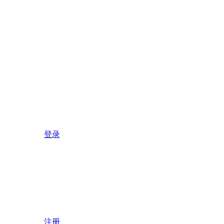
登录
注册