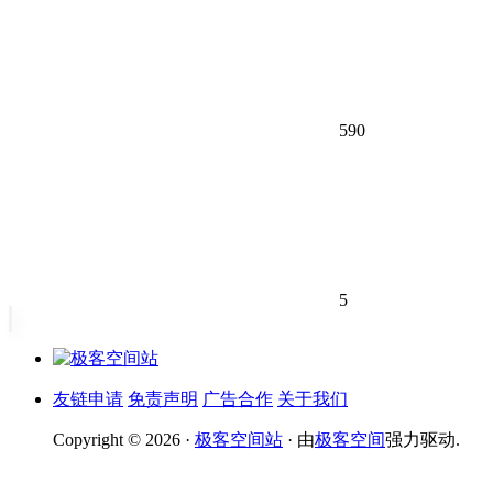
590
5
友链申请
免责声明
广告合作
关于我们
Copyright © 2026 ·
极客空间站
· 由
极客空间
强力驱动.