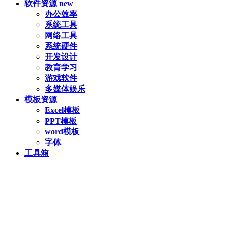
软件资源
new
办公效率
系统工具
网络工具
系统硬件
开发设计
教育学习
游戏软件
多媒体娱乐
模板资源
Excel模板
PPT模板
word模板
字体
工具箱