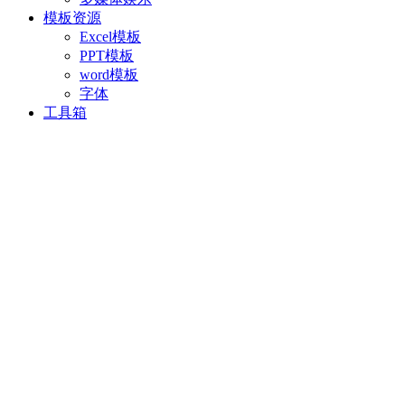
模板资源
Excel模板
PPT模板
word模板
字体
工具箱