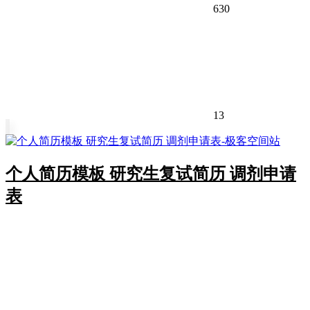
630
13
个人简历模板 研究生复试简历 调剂申请
表