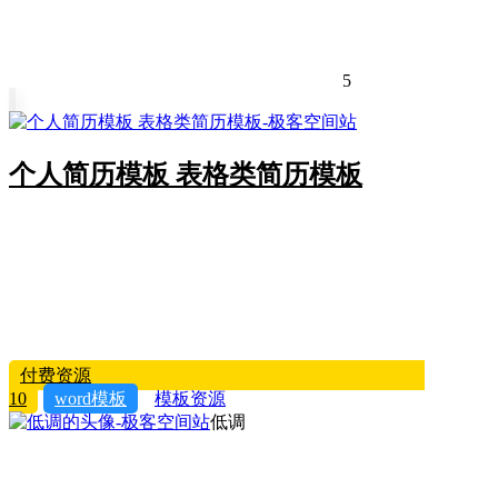
5
个人简历模板 表格类简历模板
付费资源
10
word模板
模板资源
低调