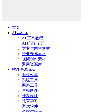
首页
AI素材库
AI 工具教程
AI 绘画与设计
文案与内容素材
行业专属素材
视频创作素材
通用资源库
软件资源
new
办公效率
系统工具
网络工具
系统硬件
开发设计
教育学习
游戏软件
多媒体娱乐