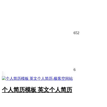
652
6
个人简历模板 英文个人简历