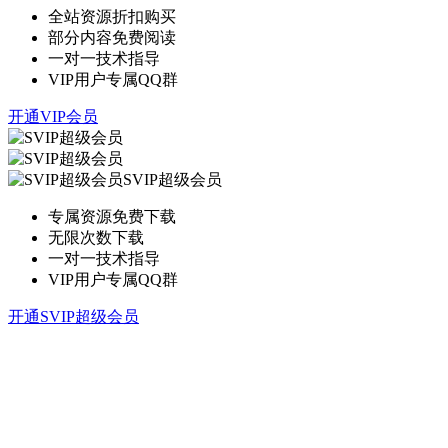
全站资源折扣购买
部分内容免费阅读
一对一技术指导
VIP用户专属QQ群
开通VIP会员
SVIP超级会员
专属资源免费下载
无限次数下载
一对一技术指导
VIP用户专属QQ群
开通SVIP超级会员