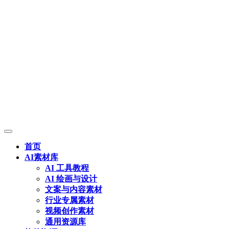
首页
AI素材库
AI 工具教程
AI 绘画与设计
文案与内容素材
行业专属素材
视频创作素材
通用资源库