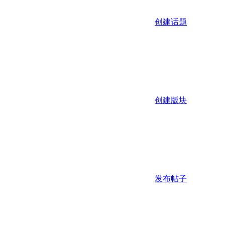
创建话题
创建版块
发布帖子