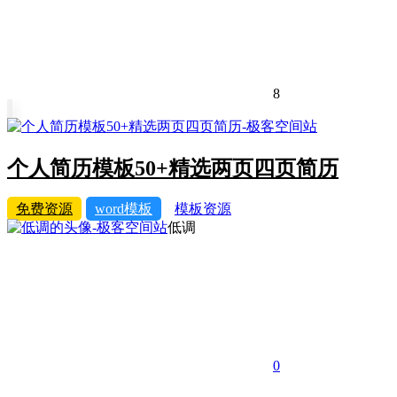
8
个人简历模板50+精选两页四页简历
免费资源
word模板
模板资源
低调
0