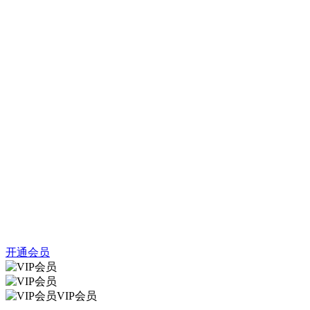
开通会员
VIP会员