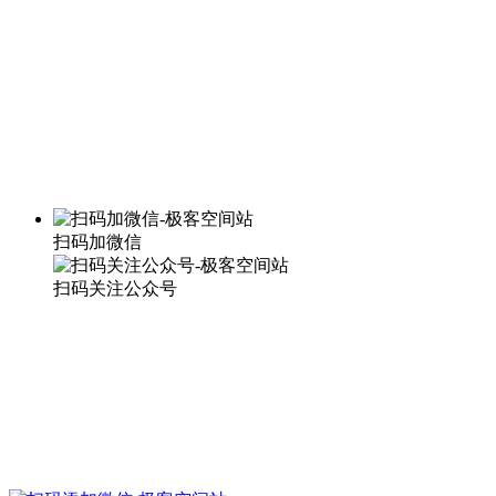
扫码加微信
扫码关注公众号