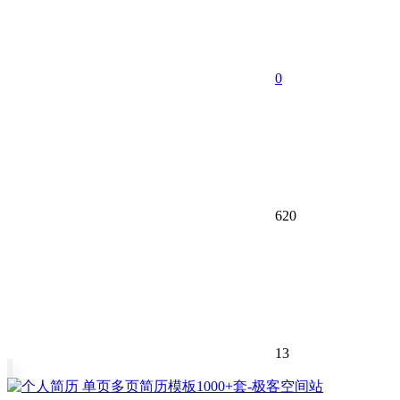
0
620
13