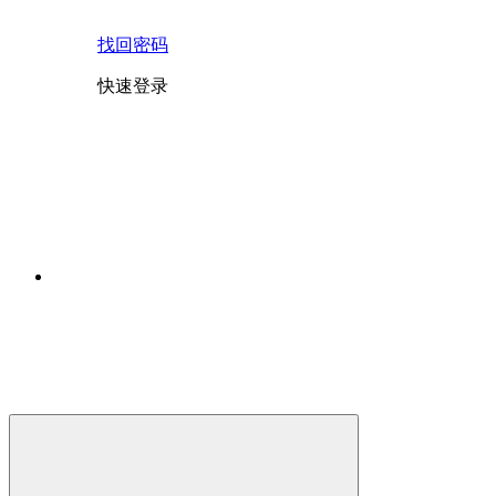
找回密码
快速登录