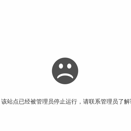
！该站点已经被管理员停止运行，请联系管理员了解