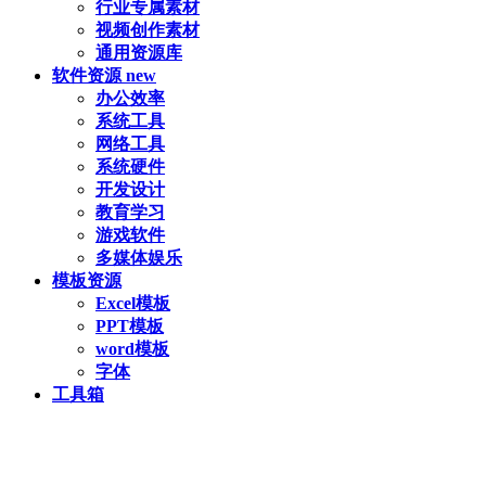
行业专属素材
视频创作素材
通用资源库
软件资源
new
办公效率
系统工具
网络工具
系统硬件
开发设计
教育学习
游戏软件
多媒体娱乐
模板资源
Excel模板
PPT模板
word模板
字体
工具箱