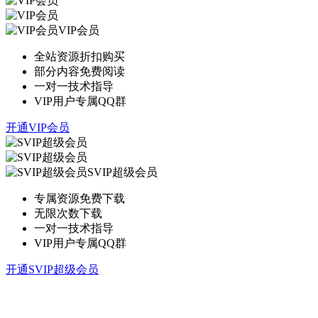
VIP会员
全站资源折扣购买
部分内容免费阅读
一对一技术指导
VIP用户专属QQ群
开通VIP会员
SVIP超级会员
专属资源免费下载
无限次数下载
一对一技术指导
VIP用户专属QQ群
开通SVIP超级会员