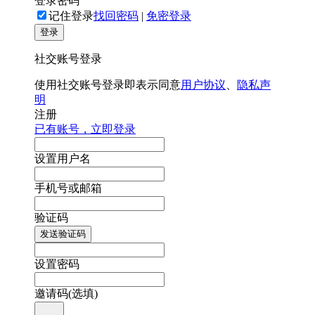
登录密码
记住登录
找回密码
|
免密登录
登录
社交账号登录
使用社交账号登录即表示同意
用户协议
、
隐私声
明
注册
已有账号，立即登录
设置用户名
手机号或邮箱
验证码
发送验证码
设置密码
邀请码(选填)