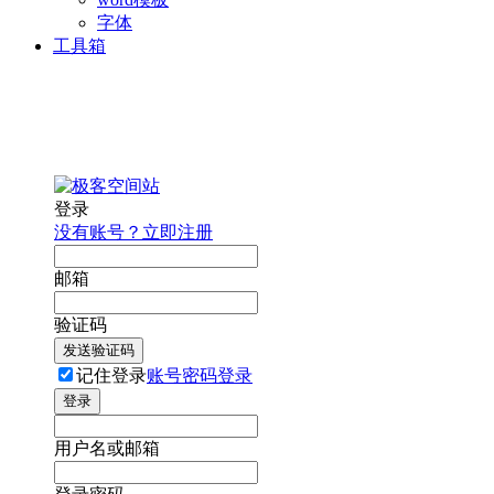
字体
工具箱
登录
没有账号？立即注册
邮箱
验证码
发送验证码
记住登录
账号密码登录
登录
用户名或邮箱