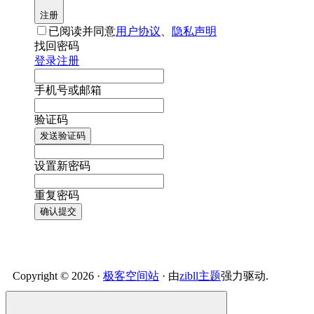
注册
已阅读并同意
用户协议
、
隐私声明
找回密码
登录
注册
手机号或邮箱
验证码
发送验证码
设置新密码
重复密码
确认提交
Copyright © 2026 ·
极客空间站
· 由
zibll主题
强力驱动.