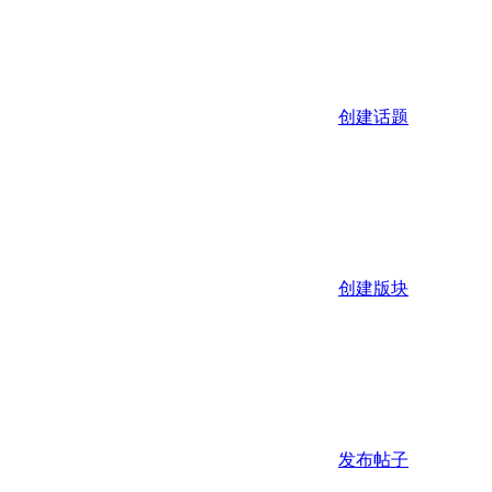
创建话题
创建版块
发布帖子