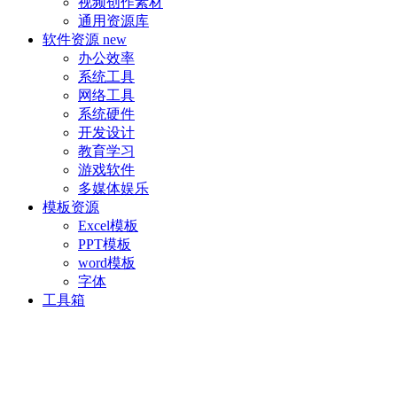
视频创作素材
通用资源库
软件资源
new
办公效率
系统工具
网络工具
系统硬件
开发设计
教育学习
游戏软件
多媒体娱乐
模板资源
Excel模板
PPT模板
word模板
字体
工具箱