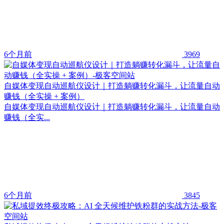
6个月前
3969
自媒体变现自动巡航仪设计｜打造躺赚转化漏斗，让流量自动
赚钱（全实操 + 案例）
自媒体变现自动巡航仪设计｜打造躺赚转化漏斗，让流量自动
赚钱（全实...
6个月前
3845