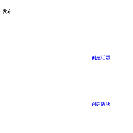
发布
创建话题
创建版块