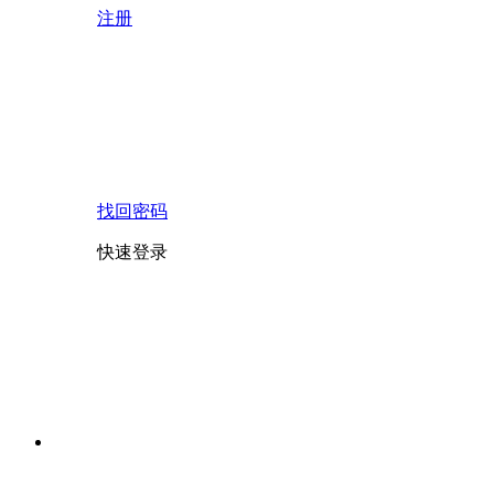
注册
找回密码
快速登录