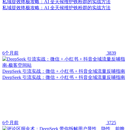
私域提效终极攻略：AI 全天候维护铁粉群的实战方法
私域提效终极攻略：AI 全天候维护铁粉群的实战方法
6个月前
3839
DeepSeek 引流实战：微信 + 小红书 + 抖音全域流量反哺指南
DeepSeek 引流实战：微信 + 小红书 + 抖音全域流量反哺指南
6个月前
3725