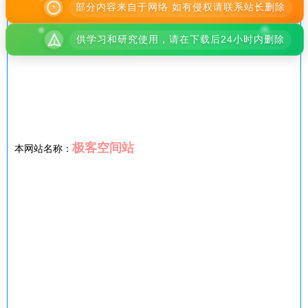
部分内容来自于网络 如有侵权请联系站长删除
供学习和研究使用，请在下载后24小时内删除
极客空间站
本网站名称：