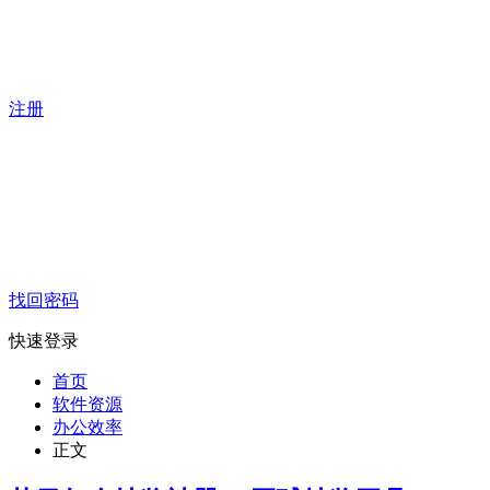
注册
找回密码
快速登录
首页
软件资源
办公效率
正文