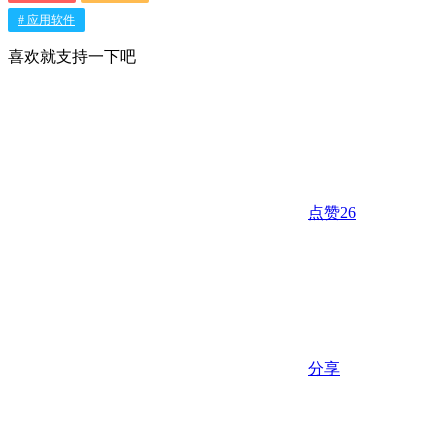
# 应用软件
喜欢就支持一下吧
点赞
26
分享