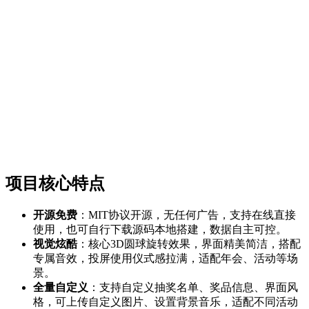
项目核心特点
开源免费
：MIT协议开源，无任何广告，支持在线直接
使用，也可自行下载源码本地搭建，数据自主可控。
视觉炫酷
：核心3D圆球旋转效果，界面精美简洁，搭配
专属音效，投屏使用仪式感拉满，适配年会、活动等场
景。
全量自定义
：支持自定义抽奖名单、奖品信息、界面风
格，可上传自定义图片、设置背景音乐，适配不同活动