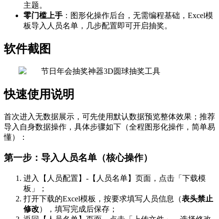
主题。
零门槛上手
：图形化操作后台，无需编程基础，Excel模
板导入人员名单，几步配置即可开启抽奖。
软件截图
快速使用说明
首次进入无数据展示，可先使用默认数据预览整体效果；推荐
导入自身数据操作，具体步骤如下（全程图形化操作，简单易
懂）：
第一步：导入人员名单（核心操作）
进入【人员配置】-【人员名单】页面，点击「下载模
板」；
打开下载的Excel模板，按要求填写人员信息（
表头禁止
修改
），填写完成后保存；