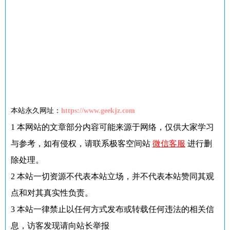
本站永久网址：
https://www.geekjz.com
1
本网站的文章部分内容可能来源于网络，仅供大家学习
与参考，如有侵权，请联系极客空间站
微信客服
进行删
除处理。
2
本站一切资源不代表本站立场，并不代表本站赞同其观
点和对其真实性负责。
3
本站一律禁止以任何方式发布或转载任何违法的相关信
息，访客发现请向站长举报