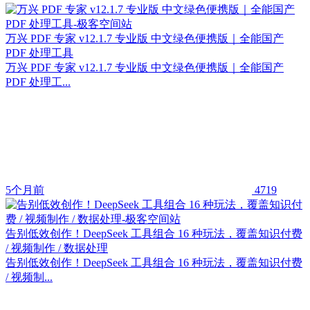
万兴 PDF 专家 v12.1.7 专业版 中文绿色便携版｜全能国产
PDF 处理工具
万兴 PDF 专家 v12.1.7 专业版 中文绿色便携版｜全能国产
PDF 处理工...
5个月前
4719
告别低效创作！DeepSeek 工具组合 16 种玩法，覆盖知识付费
/ 视频制作 / 数据处理
告别低效创作！DeepSeek 工具组合 16 种玩法，覆盖知识付费
/ 视频制...