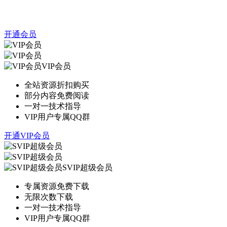
开通会员
VIP会员
全站资源折扣购买
部分内容免费阅读
一对一技术指导
VIP用户专属QQ群
开通VIP会员
SVIP超级会员
专属资源免费下载
无限次数下载
一对一技术指导
VIP用户专属QQ群