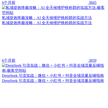
6个月前
3845
私域提效终极攻略：AI 全天候维护铁粉群的实战方法
私域提效终极攻略：AI 全天候维护铁粉群的实战方法
6个月前
3839
DeepSeek 引流实战：微信 + 小红书 + 抖音全域流量反哺指南
DeepSeek 引流实战：微信 + 小红书 + 抖音全域流量反哺指南