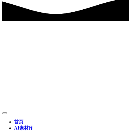
首页
AI素材库