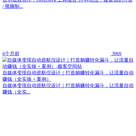
/ 视频制...
6个月前
3969
自媒体变现自动巡航仪设计｜打造躺赚转化漏斗，让流量自动
赚钱（全实操 + 案例）
自媒体变现自动巡航仪设计｜打造躺赚转化漏斗，让流量自动
赚钱（全实...