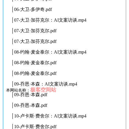
│06-大卫-多伊奇.pdf
│07-大卫·加芬克尔：AI文案访谈.mp4
│07-大卫·加芬克尔.pdf
│07-大卫-加芬克尔.pdf
│08-约翰·麦金泰尔：AI文案访谈.mp4
│08-约翰·麦金泰尔.pdf
│08-约翰-麦金泰尔.pdf
│09-乔恩·本森：AI文案访谈.mp4
极客空间站
本网站名称：
│09-乔恩·本森.pdf
│09-乔恩-本森.pdf
│10-卢卡斯·费舍尔：AI文案访谈.mp4
│10-卢卡斯·费舍尔.pdf