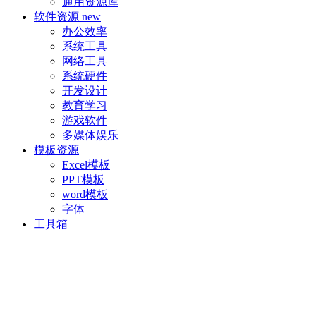
通用资源库
软件资源
new
办公效率
系统工具
网络工具
系统硬件
开发设计
教育学习
游戏软件
多媒体娱乐
模板资源
Excel模板
PPT模板
word模板
字体
工具箱