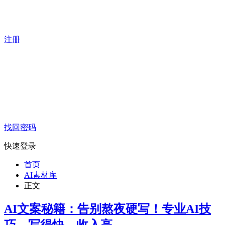
注册
找回密码
快速登录
首页
AI素材库
正文
AI文案秘籍：告别熬夜硬写！专业AI技