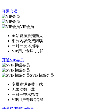
开通会员
VIP会员
全站资源折扣购买
部分内容免费阅读
一对一技术指导
VIP用户专属QQ群
开通VIP会员
SVIP超级会员
专属资源免费下载
无限次数下载
一对一技术指导
VIP用户专属QQ群
开通SVIP超级会员