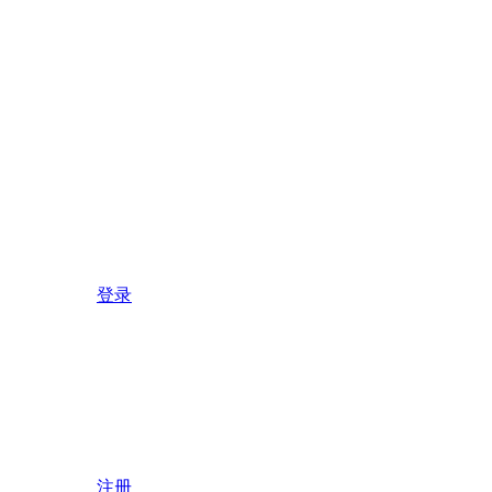
登录
注册