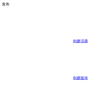
发布
创建话题
创建版块