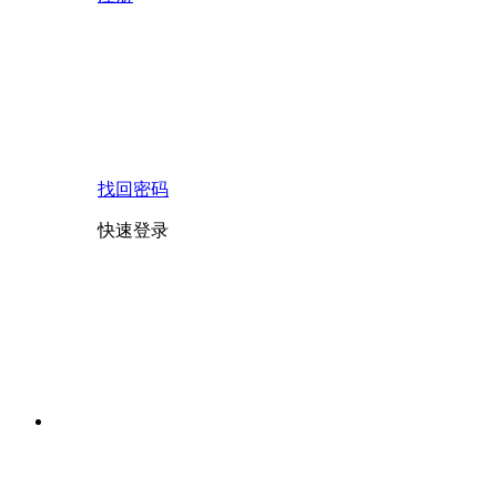
找回密码
快速登录