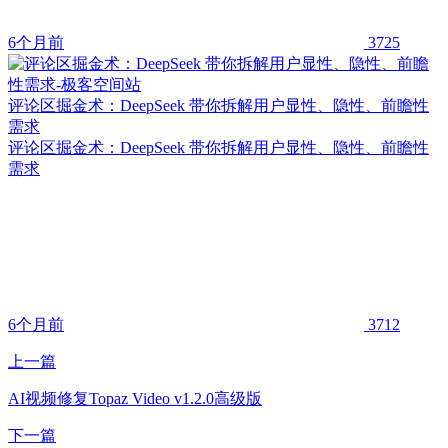
6个月前
3725
评论区掘金术：DeepSeek 带你拆解用户显性、隐性、前瞻性
需求
评论区掘金术：DeepSeek 带你拆解用户显性、隐性、前瞻性
需求
6个月前
3712
上一篇
AI视频修复Topaz Video v1.2.0高级版
下一篇