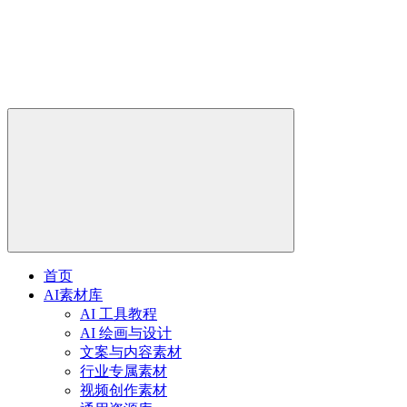
首页
AI素材库
AI 工具教程
AI 绘画与设计
文案与内容素材
行业专属素材
视频创作素材