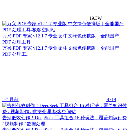
19.3W+
万兴 PDF 专家 v12.1.7 专业版 中文绿色便携版｜全能国产
PDF 处理工具
万兴 PDF 专家 v12.1.7 专业版 中文绿色便携版｜全能国产
PDF 处理工...
5个月前
4719
告别低效创作！DeepSeek 工具组合 16 种玩法，覆盖知识付费
/ 视频制作 / 数据处理
告别低效创作！DeepSeek 工具组合 16 种玩法，覆盖知识付费