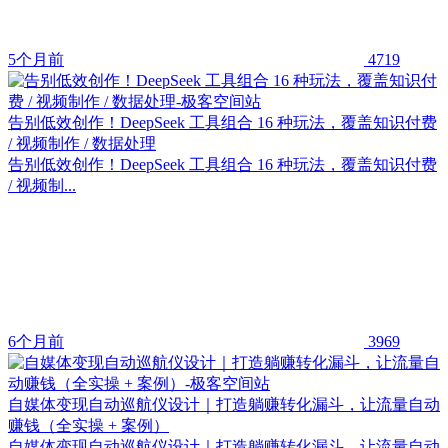
5个月前
4719
告别低效创作！DeepSeek 工具组合 16 种玩法，覆盖知识付费
/ 视频制作 / 数据处理
告别低效创作！DeepSeek 工具组合 16 种玩法，覆盖知识付费
/ 视频制...
6个月前
3969
自媒体变现自动巡航仪设计｜打造躺赚转化漏斗，让流量自动
赚钱（全实操 + 案例）
自媒体变现自动巡航仪设计｜打造躺赚转化漏斗，让流量自动