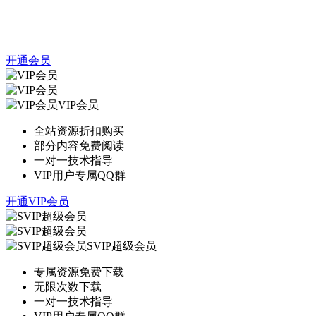
开通会员
VIP会员
全站资源折扣购买
部分内容免费阅读
一对一技术指导
VIP用户专属QQ群
开通VIP会员
SVIP超级会员
专属资源免费下载
无限次数下载
一对一技术指导