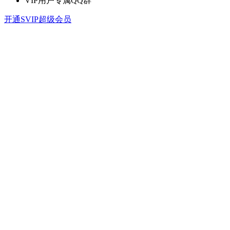
VIP用户专属QQ群
开通SVIP超级会员