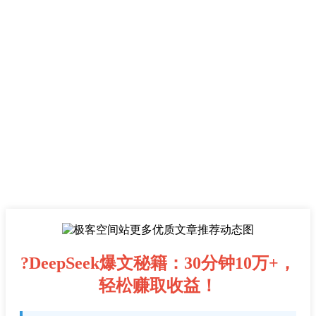
?DeepSeek爆文秘籍：30分钟10万+，
轻松赚取收益！