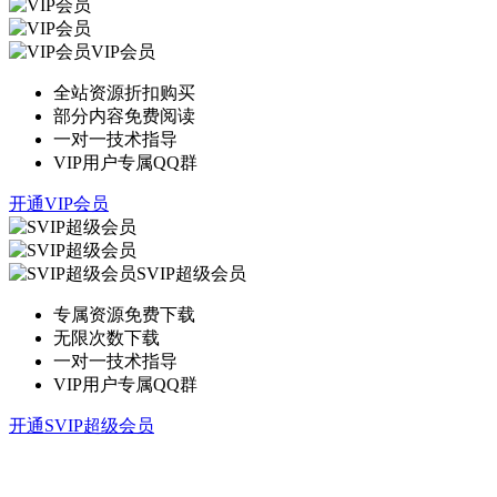
VIP会员
全站资源折扣购买
部分内容免费阅读
一对一技术指导
VIP用户专属QQ群
开通VIP会员
SVIP超级会员
专属资源免费下载
无限次数下载
一对一技术指导
VIP用户专属QQ群
开通SVIP超级会员