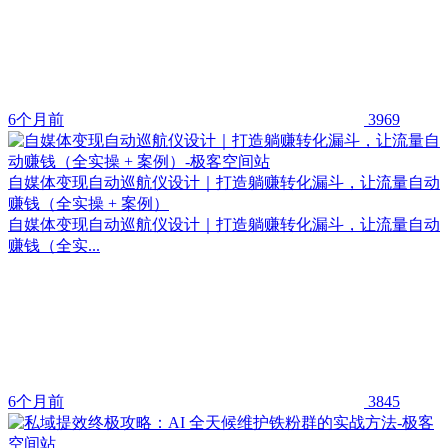
6个月前
3969
自媒体变现自动巡航仪设计｜打造躺赚转化漏斗，让流量自动
赚钱（全实操 + 案例）
自媒体变现自动巡航仪设计｜打造躺赚转化漏斗，让流量自动
赚钱（全实...
6个月前
3845