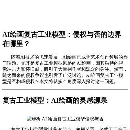
AI绘画复古工业模型：侵权与否的边界
在哪里？
随着AI技术的飞速发展，AI绘画已成为艺术创作领域的热
门话题。尤其是复古工业模型风格的AI绘画，因其独特的视
觉冲击力和怀旧感，吸引了大量创作者和观众的关注。然而，
随之而来的侵权争议也引发了广泛讨论。AI绘画复古工业模
型是否构成侵权？本文将从多个角度深入探讨这一问题。
复古工业模型：AI绘画的灵感源泉
复古工业模型通常以蒸汽朋克、机械装置、老式工厂等元