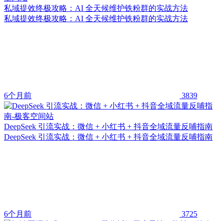
私域提效终极攻略：AI 全天候维护铁粉群的实战方法
私域提效终极攻略：AI 全天候维护铁粉群的实战方法
6个月前
3839
DeepSeek 引流实战：微信 + 小红书 + 抖音全域流量反哺指南
DeepSeek 引流实战：微信 + 小红书 + 抖音全域流量反哺指南
6个月前
3725