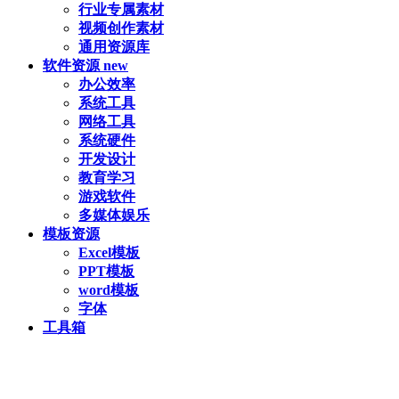
行业专属素材
视频创作素材
通用资源库
软件资源
new
办公效率
系统工具
网络工具
系统硬件
开发设计
教育学习
游戏软件
多媒体娱乐
模板资源
Excel模板
PPT模板
word模板
字体
工具箱