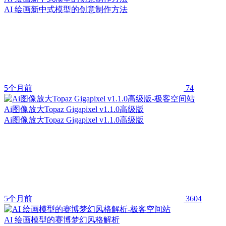
AI 绘画新中式模型的创意制作方法
5个月前
74
Ai图像放大Topaz Gigapixel v1.1.0高级版
Ai图像放大Topaz Gigapixel v1.1.0高级版
5个月前
3604
AI 绘画模型的赛博梦幻风格解析