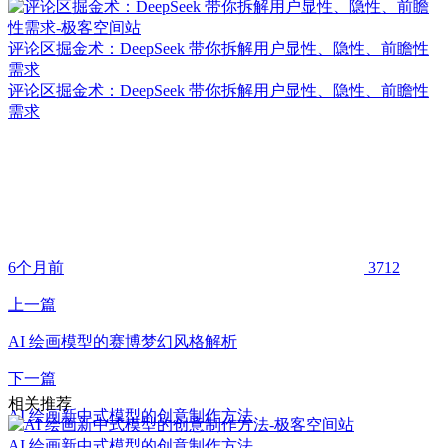
评论区掘金术：DeepSeek 带你拆解用户显性、隐性、前瞻性
需求
评论区掘金术：DeepSeek 带你拆解用户显性、隐性、前瞻性
需求
6个月前
3712
上一篇
AI 绘画模型的赛博梦幻风格解析
下一篇
相关推荐
AI 绘画新中式模型的创意制作方法
AI 绘画新中式模型的创意制作方法