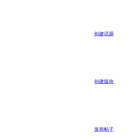
创建话题
创建版块
发布帖子