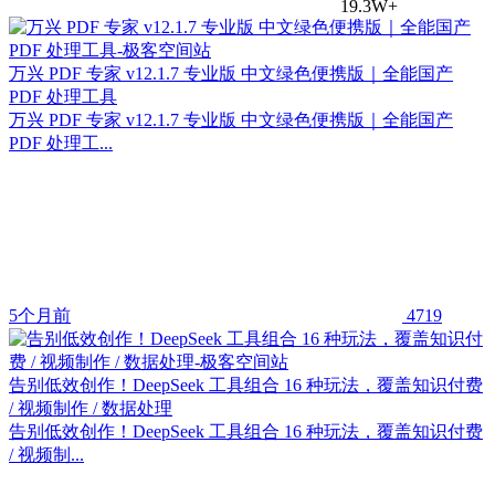
19.3W+
万兴 PDF 专家 v12.1.7 专业版 中文绿色便携版｜全能国产
PDF 处理工具
万兴 PDF 专家 v12.1.7 专业版 中文绿色便携版｜全能国产
PDF 处理工...
5个月前
4719
告别低效创作！DeepSeek 工具组合 16 种玩法，覆盖知识付费
/ 视频制作 / 数据处理
告别低效创作！DeepSeek 工具组合 16 种玩法，覆盖知识付费
/ 视频制...