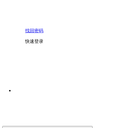
找回密码
快速登录