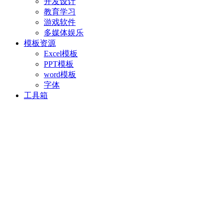
开发设计
教育学习
游戏软件
多媒体娱乐
模板资源
Excel模板
PPT模板
word模板
字体
工具箱