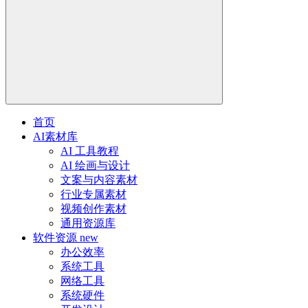
首页
AI素材库
AI 工具教程
AI 绘画与设计
文案与内容素材
行业专属素材
视频创作素材
通用资源库
软件资源
new
办公效率
系统工具
网络工具
系统硬件