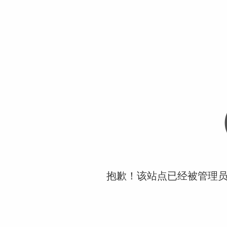
抱歉！该站点已经被管理